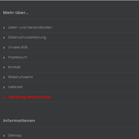
Mehr über...
Liefer- und Versandkosten
Datenschutzerklärung
Unsere AGB
Impressum
Kontakt
Widerrufsrecht
Lieferzeit
Vertrag widerrufen
Informationen
Sitemap