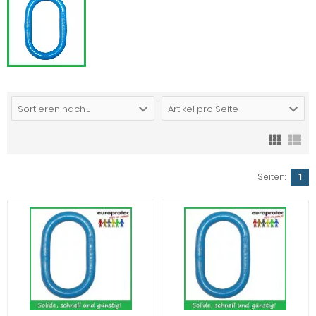
Sortieren nach ...
Artikel pro Seite
Seiten:
1