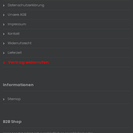
Datenschutzerklärung
Unsere AGB
Impressum
Kontakt
Widerrufsrecht
Lieferzeit
Vertrag widerrufen
Informationen
Sitemap
B2B Shop