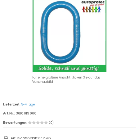
Für eine größere Ansicht klicken Sie auf das
Vorschaubild
Lieferzeit:
3-4 Tage
Art.Nr.:
3610 013 000
Bewertungen:
(0)
Artikeldatenblatt drucken