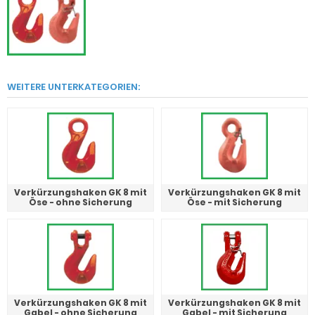
WEITERE UNTERKATEGORIEN:
Verkürzungshaken GK 8 mit
Verkürzungshaken GK 8 mit
Öse - ohne Sicherung
Öse - mit Sicherung
Verkürzungshaken GK 8 mit
Verkürzungshaken GK 8 mit
Gabel - ohne Sicherung
Gabel - mit Sicherung