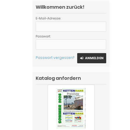
Willkommen zurück!
E-Mail-Adresse:
Passwort:
Passwort vergessen?
ANMELDEN
Katalog anfordern