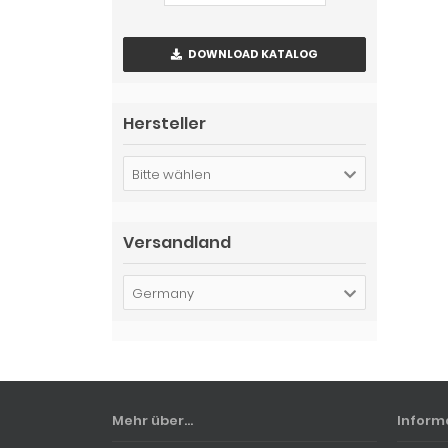
DOWNLOAD KATALOG
Hersteller
Bitte wählen
Versandland
Germany
Mehr über...
Inform