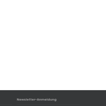
Newsletter-Anmeldung