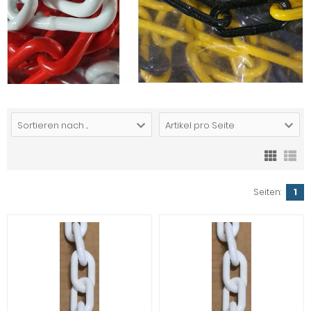
Sortieren nach ...
Artikel pro Seite
Seiten:
1