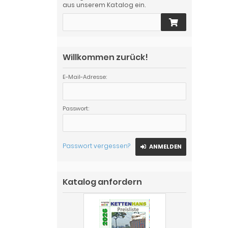
aus unserem Katalog ein.
Willkommen zurück!
E-Mail-Adresse:
Passwort:
Passwort vergessen?
ANMELDEN
Katalog anfordern