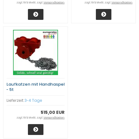
zzgl. 19 % MwSt. zzgl.
Versandkosten
zzgl. 19 % MwSt. zzgl.
Versandkosten
Laufkatzen mit Handhaspel
- 5t
Lieferzeit:
3-4 Tage
515,00 EUR
zzgl. 19 % MwSt. zzgl.
Versandkosten