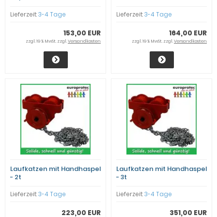
Lieferzeit:
3-4 Tage
Lieferzeit:
3-4 Tage
153,00 EUR
164,00 EUR
zzgl. 19 % MwSt. zzgl.
Versandkosten
zzgl. 19 % MwSt. zzgl.
Versandkosten
Laufkatzen mit Handhaspel
Laufkatzen mit Handhaspel
- 2t
- 3t
Lieferzeit:
3-4 Tage
Lieferzeit:
3-4 Tage
223,00 EUR
351,00 EUR