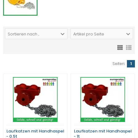
Sortieren nach ...
Artikel pro Seite
Seiten:
1
Laufkatzen mit Handhaspel
Laufkatzen mit Handhaspel
- 0,5t
- 1t