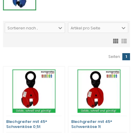
Sortieren nach ...
Artikel pro Seite
Seiten:
1
Blechgreifer mit 45°
Blechgreifer mit 45°
Schwenköse 0,5t
Schwenköse 1t