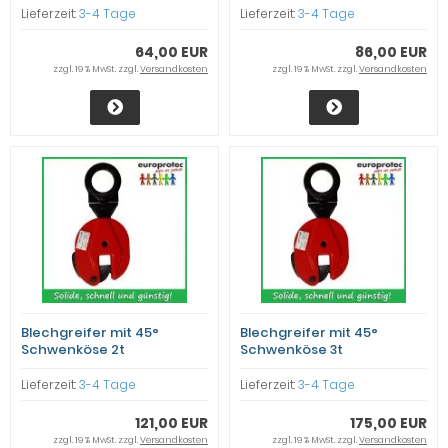
Lieferzeit:
3-4 Tage
Lieferzeit:
3-4 Tage
64,00 EUR
86,00 EUR
zzgl. 19 % MwSt. zzgl.
Versandkosten
zzgl. 19 % MwSt. zzgl.
Versandkosten
Blechgreifer mit 45°
Blechgreifer mit 45°
Schwenköse 2t
Schwenköse 3t
Lieferzeit:
3-4 Tage
Lieferzeit:
3-4 Tage
121,00 EUR
175,00 EUR
zzgl. 19 % MwSt. zzgl.
Versandkosten
zzgl. 19 % MwSt. zzgl.
Versandkosten