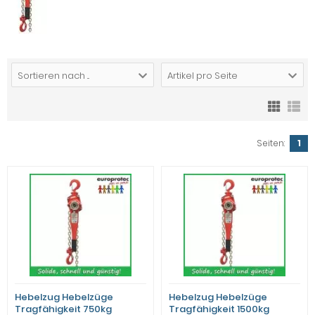
Sortieren nach ...
Artikel pro Seite
Seiten:
1
Hebelzug Hebelzüge
Hebelzug Hebelzüge
Tragfähigkeit 750kg
Tragfähigkeit 1500kg