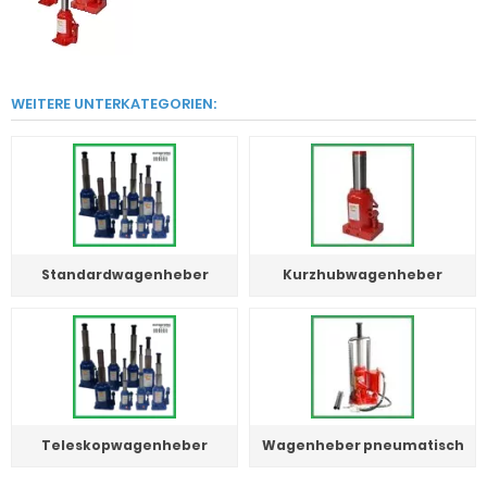
WEITERE UNTERKATEGORIEN:
Standardwagenheber
Kurzhubwagenheber
Teleskopwagenheber
Wagenheber pneumatisch