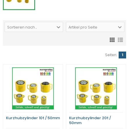
Sortieren nach ...
Artikel pro Seite
Seiten:
1
Kurzhubzylinder 10t / 50mm
Kurzhubzylinder 20t /
50mm