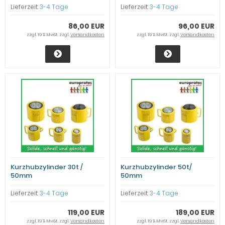
Lieferzeit:
3-4 Tage
Lieferzeit:
3-4 Tage
86,00 EUR
96,00 EUR
zzgl. 19 % MwSt. zzgl.
Versandkosten
zzgl. 19 % MwSt. zzgl.
Versandkosten
Kurzhubzylinder 30t /
Kurzhubzylinder 50t/
50mm
50mm
Lieferzeit:
3-4 Tage
Lieferzeit:
3-4 Tage
119,00 EUR
189,00 EUR
zzgl. 19 % MwSt. zzgl.
Versandkosten
zzgl. 19 % MwSt. zzgl.
Versandkosten