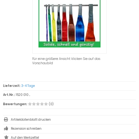
Für eine größere Ansicht klicken Sie auf das
Vorschaubild
Lieferzeit:
3-4 Tage
Art.Nr.:
1520 010 ...
Bewertungen:
(0)
Artikeldatenblatt drucken
Rezension schreiben